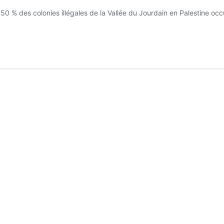
e 50 % des colonies illégales de la Vallée du Jourdain en Palestine oc