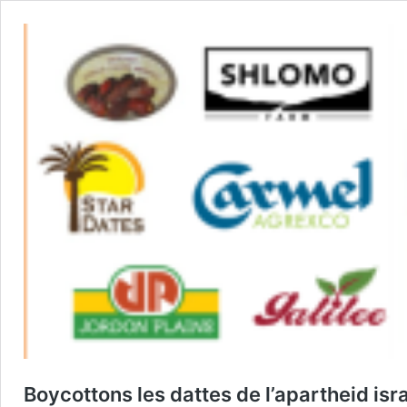
Boycottons les dattes de l’apartheid isra