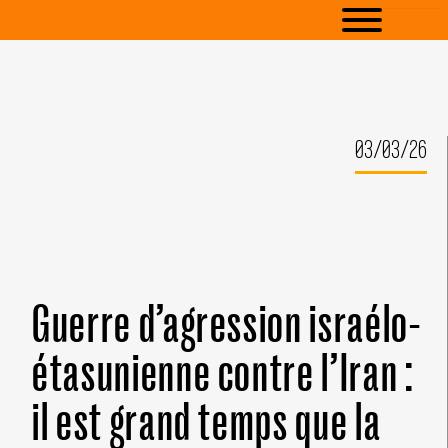
03/03/26
Guerre d’agression israélo-
étasunienne contre l’Iran :
il est grand temps que la