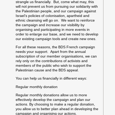
strangle us financially. But, come what may, this
will not prevent us from pursuing our solidarity with
the Palestinian people, and our campaign against
Israel’s policies of colonisation, apartheid and
ethnic cleansing will go on. We want to reinforce
the campaign and increase our visibility by
organising and participating in more events in
order to enlarge our base, and we need to develop
our existing campaign tools and create new ones.
For all these reasons, the BDS French campaign
needs your support.
Apart from the annual
subscription of our member organisations, we can
rely only on the contributions of activists and
members of the public who wish to support the
Palestinian cause and the BDS appeal.
You can help us financially in different ways:
Regular monthly donation
Regular monthly donations allow us to more
effectively develop the campaign and plan our
actions. By choosing to make a regular donation,
you allow us to better plan ahead in developing the
campaign and organising our actions.