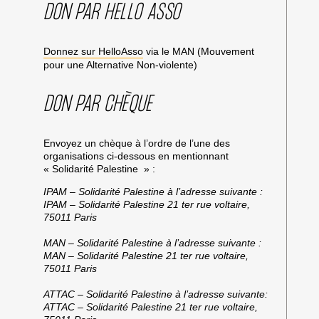
DON PAR HELLO ASSO
Donnez sur HelloAsso
via le MAN (Mouvement
pour une Alternative Non-violente)
DON PAR CHÈQUE
Envoyez un chèque à l’ordre de l’une des
organisations ci-dessous en mentionnant
« Solidarité Palestine » :
IPAM – Solidarité Palestine à l’adresse suivante :
IPAM – Solidarité Palestine 21 ter rue voltaire,
75011 Paris
MAN – Solidarité Palestine à l’adresse suivante :
MAN – Solidarité Palestine 21 ter rue voltaire,
75011 Paris
ATTAC – Solidarité Palestine à l’adresse suivante:
ATTAC – Solidarité Palestine 21 ter rue voltaire,