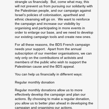
strangle us financially. But, come what may, this
will not prevent us from pursuing our solidarity with
the Palestinian people, and our campaign against
Israel’s policies of colonisation, apartheid and
ethnic cleansing will go on. We want to reinforce
the campaign and increase our visibility by
organising and participating in more events in
order to enlarge our base, and we need to develop
our existing campaign tools and create new ones.
For all these reasons, the BDS French campaign
needs your support.
Apart from the annual
subscription of our member organisations, we can
rely only on the contributions of activists and
members of the public who wish to support the
Palestinian cause and the BDS appeal.
You can help us financially in different ways:
Regular monthly donation
Regular monthly donations allow us to more
effectively develop the campaign and plan our
actions. By choosing to make a regular donation,
you allow us to better plan ahead in developing the
campaign and organising our actions.