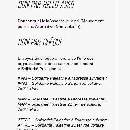
DON PAR HELLO ASSO
Donnez sur HelloAsso
via le MAN (Mouvement
pour une Alternative Non-violente)
DON PAR CHÈQUE
Envoyez un chèque à l’ordre de l’une des
organisations ci-dessous en mentionnant
« Solidarité Palestine » :
IPAM – Solidarité Palestine à l’adresse suivante :
IPAM – Solidarité Palestine 21 ter rue voltaire,
75011 Paris
MAN – Solidarité Palestine à l’adresse suivante :
MAN – Solidarité Palestine 21 ter rue voltaire,
75011 Paris
ATTAC – Solidarité Palestine à l’adresse suivante:
ATTAC – Solidarité Palestine 21 ter rue voltaire,