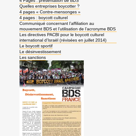
4 Pages : présentation de BDS
Quelles entreprises boycotter ?
4 pages « Contre-mensonges »
4 pages : boycott culturel
Communiqué concernant l’affiliation au
mouvement BDS et l’utilisation de l’acronyme BDS
Les directives PACBI pour le boycott culturel
international d’Israël (révisées en juillet 2014)
Le boycott sportif
Le désinvestissement
Les sanctions