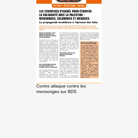
Contre attaque contre les
mensonges sur BDS