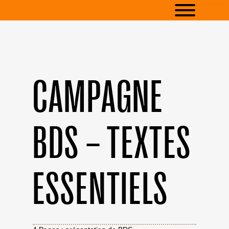
CAMPAGNE
BDS – TEXTES
ESSENTIELS