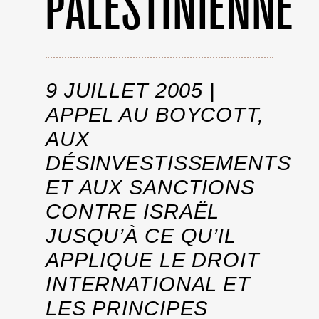
PALESTINIENNE
9 JUILLET 2005 |
APPEL AU BOYCOTT,
AUX
DÉSINVESTISSEMENTS
ET AUX SANCTIONS
CONTRE ISRAËL
JUSQU’À CE QU’IL
APPLIQUE LE DROIT
INTERNATIONAL ET
LES PRINCIPES