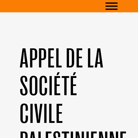
APPEL DE LA
SOCIÉTÉ
CIVILE