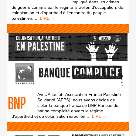
impliqué dans les crimes
de guerre commis par le régime israélien d’occupation, de
colonisation et d’apartheid à l’encontre du peuple
CARREFOUR
palestinien.
…
Avec Attac et l’Association France Palestine
BNP
Solidarité (AFPS), nous avons décidé de
cibler la banque française BNP Paribas de
par sa complicité envers le régime
BNP
d’apartheid et de colonisation israélien
…