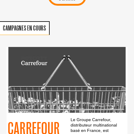
CAMPAGNES EN COURS
Le Groupe Carrefour,
CARREFOUR
distributeur multinational
basé en France, est