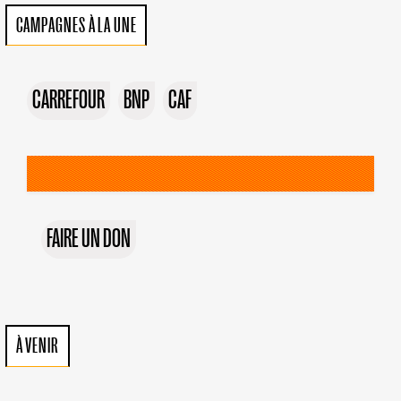
CAMPAGNES À LA UNE
CARREFOUR
BNP
CAF
FAIRE UN DON
À VENIR