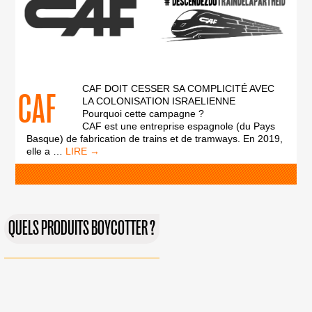
CAF DOIT CESSER SA COMPLICITÉ AVEC
CAF
LA COLONISATION ISRAELIENNE
Pourquoi cette campagne ?
CAF est une entreprise espagnole (du Pays
Basque) de fabrication de trains et de tramways. En 2019,
CAF
elle a
…
QUELS PRODUITS BOYCOTTER ?