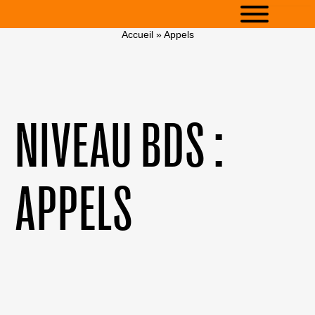
Accueil
»
Appels
NIVEAU BDS :
APPELS