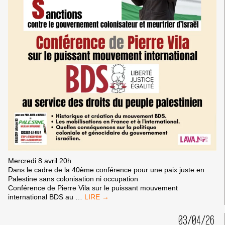
Mercredi 8 avril 20h
Dans le cadre de la 40ème conférence pour une paix juste en
Palestine sans colonisation ni occupation
Conférence de Pierre Vila sur le puissant mouvement
CONFÉRENCE
international BDS au
…
DE
PIERRE
03/04/26
VILA