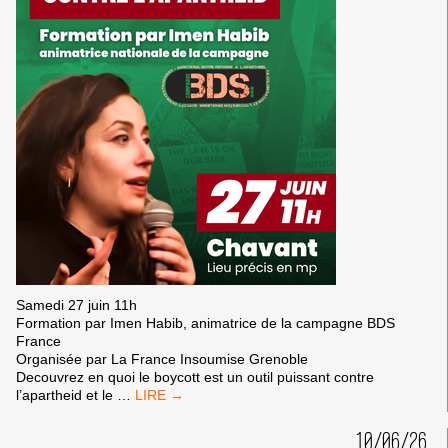
Samedi 27 juin 11h
Formation par Imen Habib, animatrice de la campagne BDS
France
Organisée par La France Insoumise Grenoble
Decouvrez en quoi le boycott est un outil puissant contre
BOYCOTT,
l’apartheid et le
…
UN
OUTIL
10/06/26