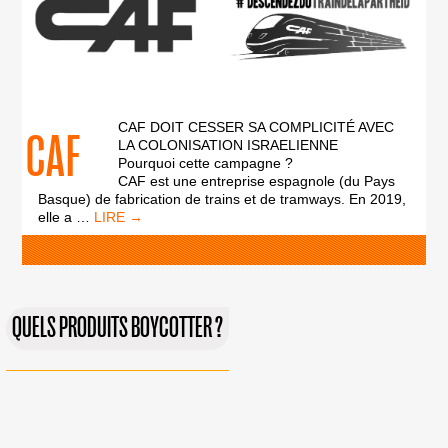
CAF DOIT CESSER SA COMPLICITÉ AVEC
CAF
LA COLONISATION ISRAELIENNE
Pourquoi cette campagne ?
CAF est une entreprise espagnole (du Pays
Basque) de fabrication de trains et de tramways. En 2019,
CAF
elle a
…
QUELS PRODUITS BOYCOTTER ?