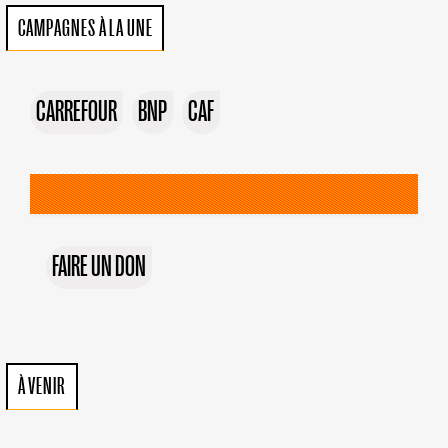
CAMPAGNES À LA UNE
CARREFOUR
BNP
CAF
FAIRE UN DON
À VENIR