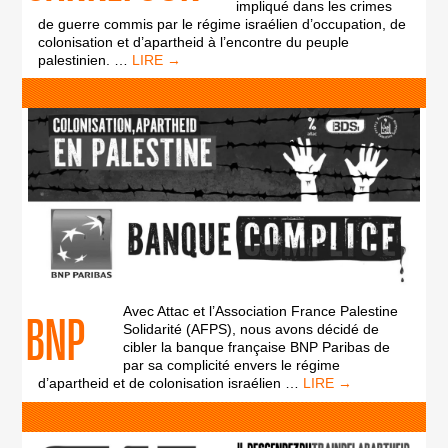
impliqué dans les crimes
de guerre commis par le régime israélien d’occupation, de
colonisation et d’apartheid à l’encontre du peuple
CARREFOUR
palestinien.
…
Avec Attac et l’Association France Palestine
BNP
Solidarité (AFPS), nous avons décidé de
cibler la banque française BNP Paribas de
par sa complicité envers le régime
BNP
d’apartheid et de colonisation israélien
…