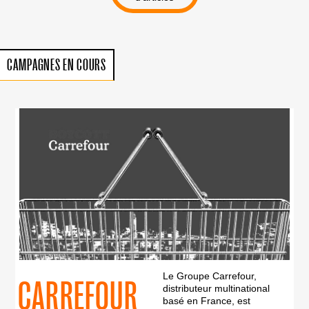
CAMPAGNES EN COURS
Le Groupe Carrefour,
CARREFOUR
distributeur multinational
basé en France, est