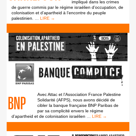
impliqué dans les crimes
de guerre commis par le régime israélien d’occupation, de
colonisation et d’apartheid à l’encontre du peuple
CARREFOUR
palestinien.
…
Avec Attac et l’Association France Palestine
BNP
Solidarité (AFPS), nous avons décidé de
cibler la banque française BNP Paribas de
par sa complicité envers le régime
BNP
d’apartheid et de colonisation israélien
…