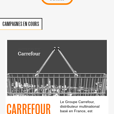
CAMPAGNES EN COURS
Le Groupe Carrefour,
CARREFOUR
distributeur multinational
basé en France, est