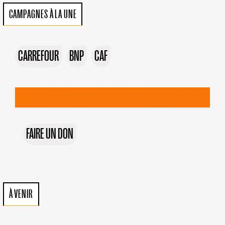
CAMPAGNES À LA UNE
CARREFOUR
BNP
CAF
FAIRE UN DON
À VENIR