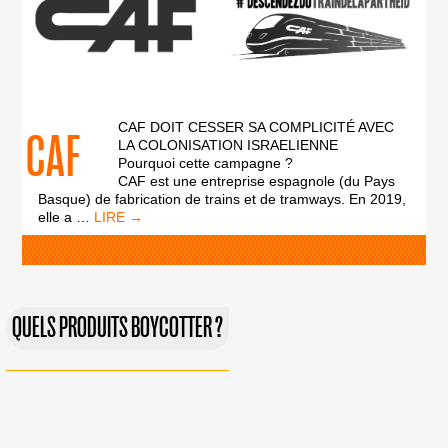
CAF DOIT CESSER SA COMPLICITÉ AVEC
CAF
LA COLONISATION ISRAELIENNE
Pourquoi cette campagne ?
CAF est une entreprise espagnole (du Pays
Basque) de fabrication de trains et de tramways. En 2019,
CAF
elle a
…
QUELS PRODUITS BOYCOTTER ?