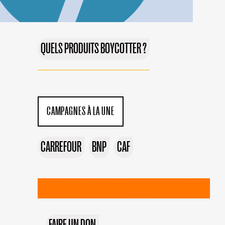
QUELS PRODUITS BOYCOTTER ?
CAMPAGNES À LA UNE
CARREFOUR
BNP
CAF
FAIRE UN DON