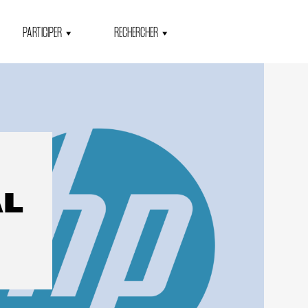
PARTICIPER
RECHERCHER
AL