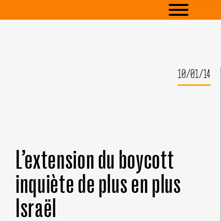
10/01/14
L’extension du boycott
inquiète de plus en plus
Israël