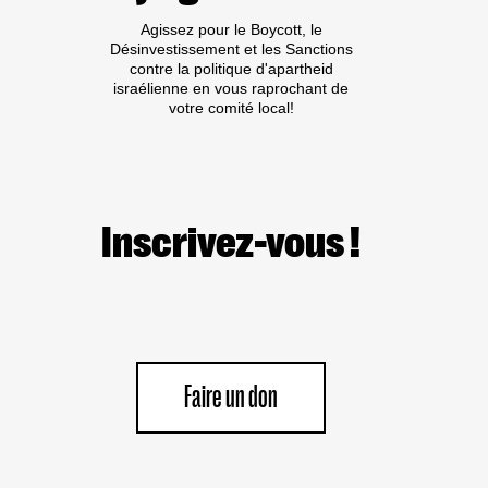
Agissez pour le Boycott, le
Désinvestissement et les Sanctions
contre la politique d'apartheid
israélienne en vous raprochant de
votre comité local!
Inscrivez-vous !
Faire un don