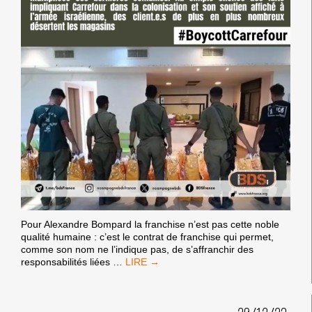
Pour Alexandre Bompard la franchise n’est pas cette noble
qualité humaine : c’est le contrat de franchise qui permet,
comme son nom ne l’indique pas, de s’affranchir des
CARREFOUR
responsabilités liées
…
DANS
L’IMPASSE
OU
LA