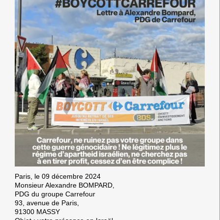
Paris, le 09 décembre 2024
Monsieur Alexandre BOMPARD,
PDG du groupe Carrefour
93, avenue de Paris,
91300 MASSY