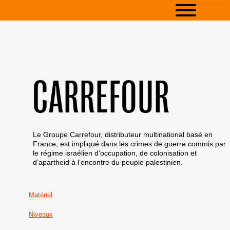
CARREFOUR
Le Groupe Carrefour, distributeur multinational basé en
France, est impliqué dans les crimes de guerre commis par
le régime israélien d’occupation, de colonisation et
d’apartheid à l’encontre du peuple palestinien.
Matériel
Niveaux