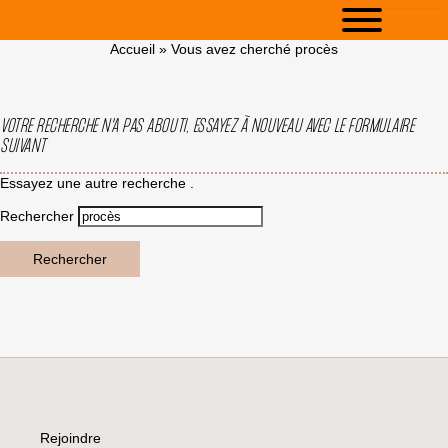
Accueil
»
Vous avez cherché procès
VOTRE RECHERCHE N'A PAS ABOUTI, ESSAYEZ À NOUVEAU AVEC LE FORMULAIRE
SUIVANT
Essayez une autre recherche .
Rechercher
Rechercher
Rejoindre