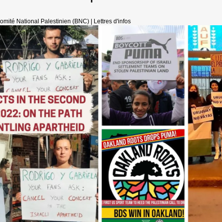
omité National Palestinien (BNC)
|
Lettres d'infos