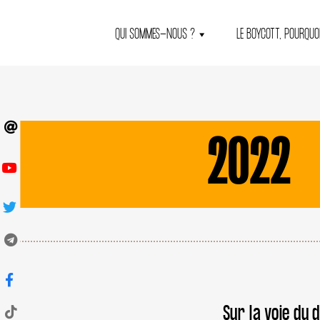
QUI SOMMES-NOUS ?
LE BOYCOTT, POURQUOI
2022
Sur la voie du