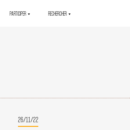
PARTICIPER
RECHERCHER
26/11/22