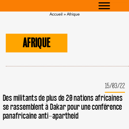
Accueil
»
Afrique
AFRIQUE
15/03/22
Des militants de plus de 20 nations africaines
se rassemblent à Dakar pour une conférence
panafricaine anti-apartheid