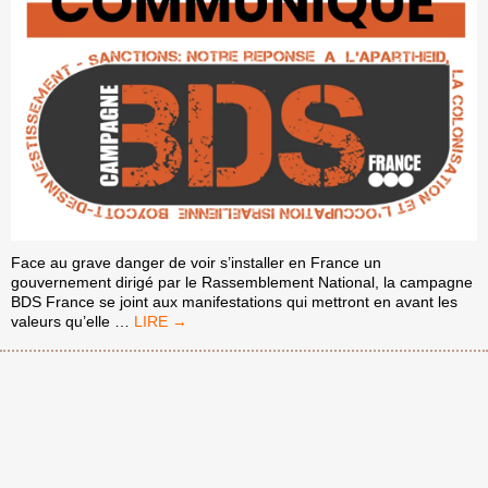
Face au grave danger de voir s’installer en France un
gouvernement dirigé par le Rassemblement National, la campagne
BDS France se joint aux manifestations qui mettront en avant les
COMMUNIQUÉ
valeurs qu’elle
…
DE
LA
CAMPAGNE
BDS
FRANCE