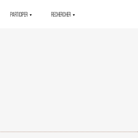
PARTICIPER
RECHERCHER