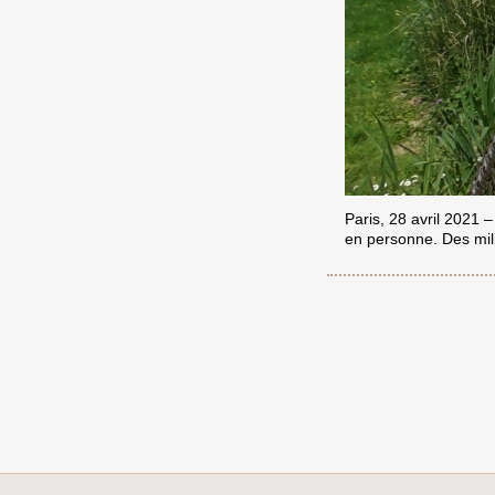
Paris, 28 avril 2021 
en personne. Des mili