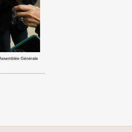
n Assemblée Générale