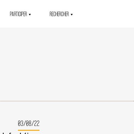
PARTICIPER
RECHERCHER
03/08/22