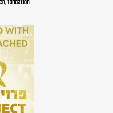
ich, fondation