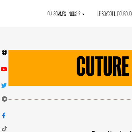
QUI SOMMES-NOUS ?
LE BOYCOTT, POURQUOI
CUTURE