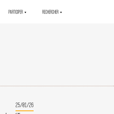
PARTICIPER
RECHERCHER
25/01/26