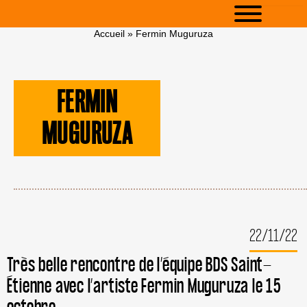
Accueil
»
Fermin Muguruza
FERMIN
MUGURUZA
22/11/22
Très belle rencontre de l’équipe BDS Saint-
Étienne avec l’artiste Fermin Muguruza le 15