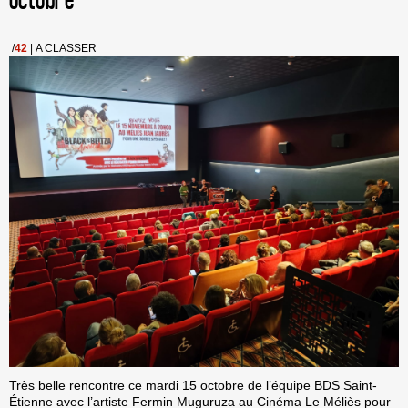
octobre
/
42
|
A CLASSER
Très belle rencontre ce mardi 15 octobre de l’équipe BDS Saint-
Étienne avec l’artiste Fermin Muguruza au Cinéma Le Méliès pour