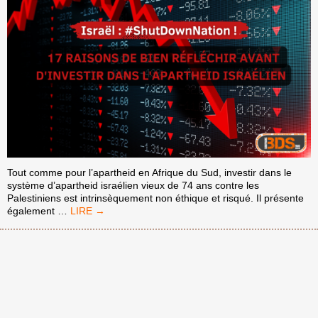
Tout comme pour l’apartheid en Afrique du Sud, investir dans le
système d’apartheid israélien vieux de 74 ans contre les
Palestiniens est intrinsèquement non éthique et risqué. Il présente
ISRAËL :
également
…
#SHUTDOWNNATION !