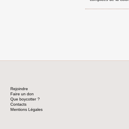
Rejoindre
Faire un don
Que boycotter ?
Contacts
Mentions Légales