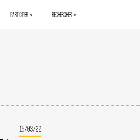
PARTICIPER
RECHERCHER
15/03/22