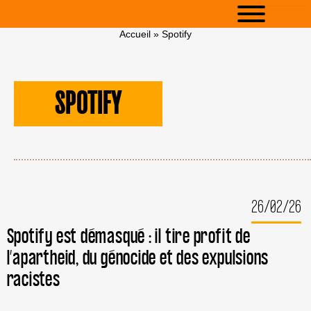
Accueil
»
Spotify
SPOTIFY
26/02/26
Spotify est démasqué : il tire profit de
l’apartheid, du génocide et des expulsions
racistes