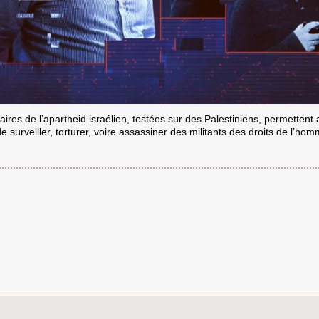
aires de l’apartheid israélien, testées sur des Palestiniens, permettent 
e surveiller, torturer, voire assassiner des militants des droits de l’hom