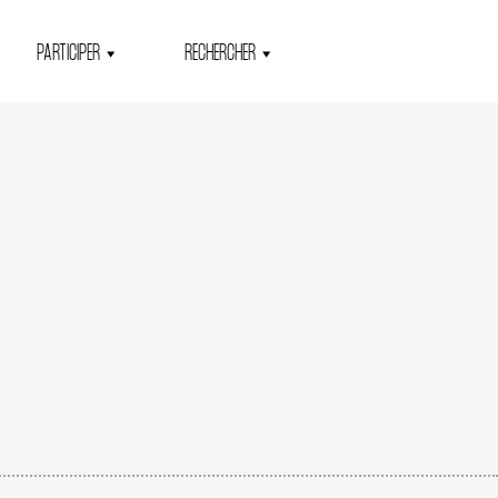
PARTICIPER
RECHERCHER