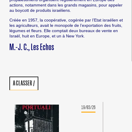
actions, notamment dans les grands magasins, pour appeler
au boycott de produits israéliens.
Créée en 1957, la coopérative, cogérée par l’Etat israélien et
les agriculteurs, avait le monopole de l’exportation des fruits,
légumes et fleurs. Elle comptait deux bureaux de vente en
Israël, huit en Europe, et un à New York.
M.-J. C., Les Echos
A CLASSER
/
19/03/26