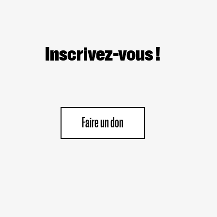
Inscrivez-vous !
Faire un don