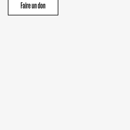
Faire un don