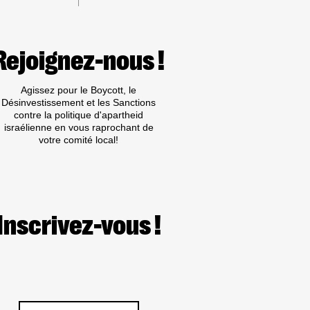
Rejoignez-nous !
Agissez pour le Boycott, le
Désinvestissement et les Sanctions
contre la politique d'apartheid
israélienne en vous raprochant de
votre comité local!
Inscrivez-vous !