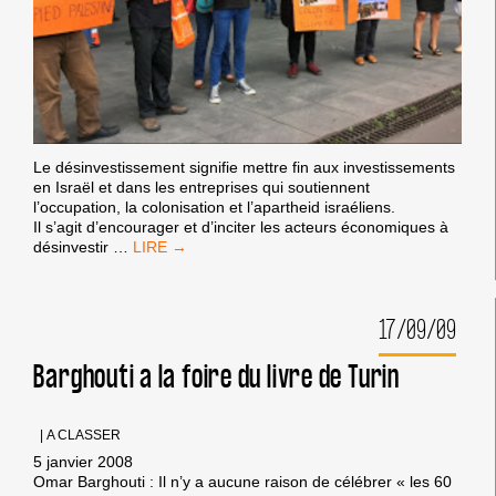
Le désinvestissement signifie mettre fin aux investissements
en Israël et dans les entreprises qui soutiennent
l’occupation, la colonisation et l’apartheid israéliens.
Il s’agit d’encourager et d’inciter les acteurs économiques à
LE
désinvestir
…
DÉSINVESTISSEMENT
17/09/09
Barghouti a la foire du livre de Turin
|
A CLASSER
5 janvier 2008
Omar Barghouti : Il n’y a aucune raison de célébrer « les 60