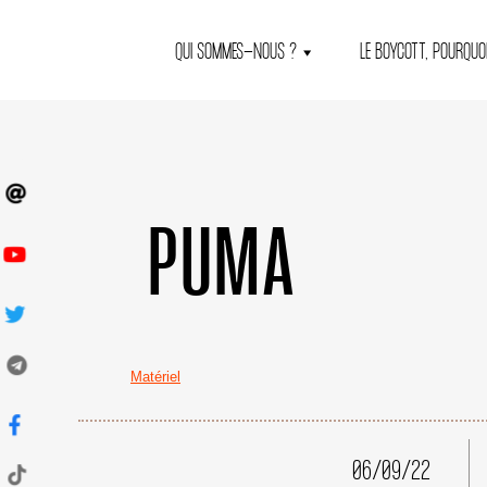
QUI SOMMES-NOUS ?
LE BOYCOTT, POURQUOI
PUMA
Matériel
06/09/22