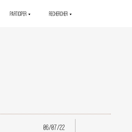
PARTICIPER
RECHERCHER
06/07/22