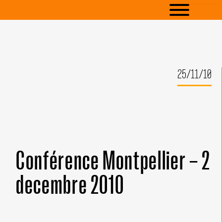
25/11/10
Conférence Montpellier – 2
decembre 2010