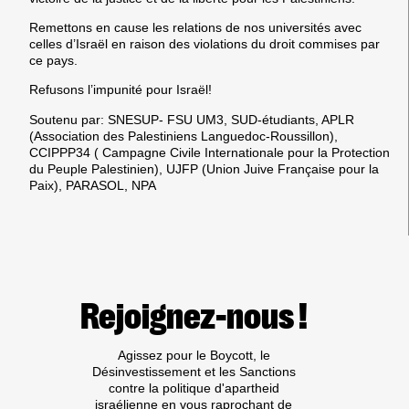
Remettons en cause les relations de nos universités avec
celles d’Israël en raison des violations du droit commises par
ce pays.
Refusons l’impunité pour Israël!
Soutenu par: SNESUP- FSU UM3, SUD-étudiants, APLR
(Association des Palestiniens Languedoc-Roussillon),
CCIPPP34 ( Campagne Civile Internationale pour la Protection
du Peuple Palestinien), UJFP (Union Juive Française pour la
Paix), PARASOL, NPA
Rejoignez-nous !
Agissez pour le Boycott, le
Désinvestissement et les Sanctions
contre la politique d'apartheid
israélienne en vous raprochant de