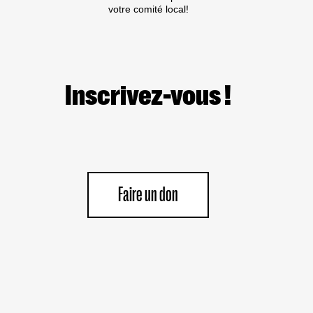
votre comité local!
Inscrivez-vous !
Faire un don