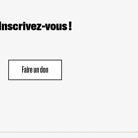
Inscrivez-vous !
Faire un don