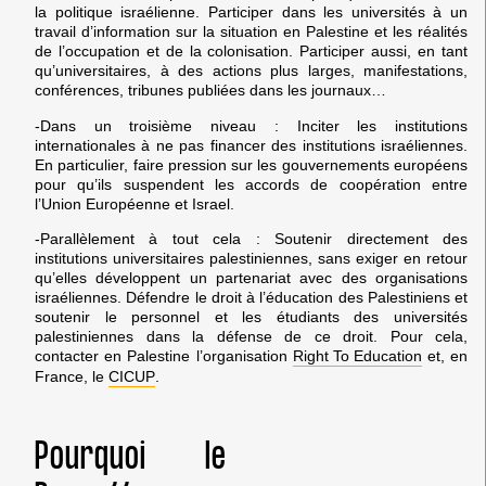
la politique israélienne. Participer dans les universités à un
travail d’information sur la situation en Palestine et les réalités
de l’occupation et de la colonisation. Participer aussi, en tant
qu’universitaires, à des actions plus larges, manifestations,
conférences, tribunes publiées dans les journaux…
-Dans un troisième niveau : Inciter les institutions
internationales à ne pas financer des institutions israéliennes.
En particulier, faire pression sur les gouvernements européens
pour qu’ils suspendent les accords de coopération entre
l’Union Européenne et Israel.
-Parallèlement à tout cela : Soutenir directement des
institutions universitaires palestiniennes, sans exiger en retour
qu’elles développent un partenariat avec des organisations
israéliennes. Défendre le droit à l’éducation des Palestiniens et
soutenir le personnel et les étudiants des universités
palestiniennes dans la défense de ce droit. Pour cela,
contacter en Palestine l’organisation
Right To Education
et, en
France, le
CICUP
.
Pourquoi le