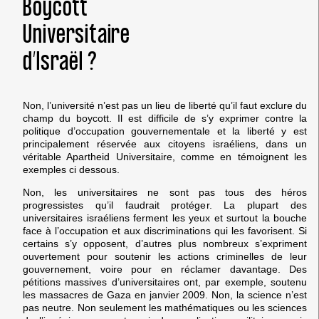
Boycott
Universitaire
d’Israël ?
Non, l’université n’est pas un lieu de liberté qu’il faut exclure du
champ du boycott. Il est difficile de s’y exprimer contre la
politique d’occupation gouvernementale et la liberté y est
principalement réservée aux citoyens israéliens, dans un
véritable Apartheid Universitaire, comme en témoignent les
exemples ci dessous.
Non, les universitaires ne sont pas tous des héros
progressistes qu’il faudrait protéger. La plupart des
universitaires israéliens ferment les yeux et surtout la bouche
face à l’occupation et aux discriminations qui les favorisent. Si
certains s’y opposent, d’autres plus nombreux s’expriment
ouvertement pour soutenir les actions criminelles de leur
gouvernement, voire pour en réclamer davantage. Des
pétitions massives d’universitaires ont, par exemple, soutenu
les massacres de Gaza en janvier 2009. Non, la science n’est
pas neutre. Non seulement les mathématiques ou les sciences