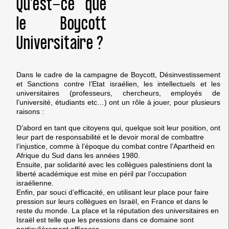
Qu’est-ce que
le Boycott
Universitaire ?
Dans le cadre de la campagne de Boycott, Désinvestissement
et Sanctions contre l’Etat israélien, les intellectuels et les
universitaires (professeurs, chercheurs, employés de
l’université, étudiants etc…) ont un rôle à jouer, pour plusieurs
raisons :
D’abord en tant que citoyens qui, quelque soit leur position, ont
leur part de responsabilité et le devoir moral de combattre
l’injustice, comme à l’époque du combat contre l’Apartheid en
Afrique du Sud dans les années 1980.
Ensuite, par solidarité avec les collègues palestiniens dont la
liberté académique est mise en péril par l’occupation
israélienne.
Enfin, par souci d’efficacité, en utilisant leur place pour faire
pression sur leurs collègues en Israël, en France et dans le
reste du monde. La place et la réputation des universitaires en
Israël est telle que les pressions dans ce domaine sont