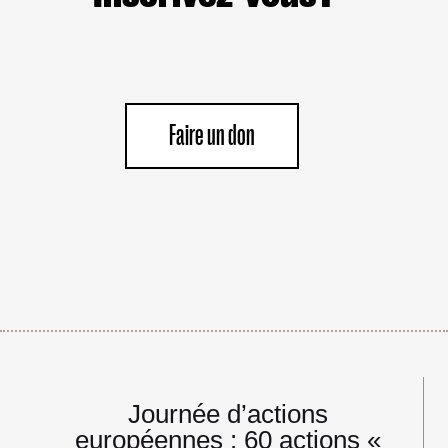
Faire un don
Navigation
Journée d’actions
de
européennes : 60 actions «