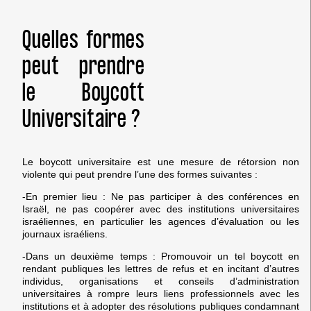
Quelles formes
peut prendre
le Boycott
Universitaire ?
Le boycott universitaire est une mesure de rétorsion non
violente qui peut prendre l’une des formes suivantes :
-En premier lieu : Ne pas participer à des conférences en
Israël, ne pas coopérer avec des institutions universitaires
israéliennes, en particulier les agences d’évaluation ou les
journaux israéliens.
-Dans un deuxième temps : Promouvoir un tel boycott en
rendant publiques les lettres de refus et en incitant d’autres
individus, organisations et conseils d’administration
universitaires à rompre leurs liens professionnels avec les
institutions et à adopter des résolutions publiques condamnant