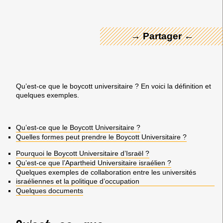
→ Partager ←
Qu’est-ce que le boycott universitaire ? En voici la définition et
quelques exemples.
Qu’est-ce que le Boycott Universitaire ?
Quelles formes peut prendre le Boycott Universitaire ?
Pourquoi le Boycott Universitaire d’Israël ?
Qu’est-ce que l’Apartheid Universitaire israélien ?
Quelques exemples de collaboration entre les universités
israéliennes et la politique d’occupation
Quelques documents