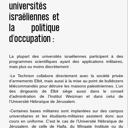
universités
israéliennes et
la politique
d’occupation :
La plupart des universités israéliennes participent à des
programmes scientifiques ayant des applications militaires,
mais plus ou moins discrètement :
-Le Technion collabore directement avec la société privée
d’armements Elbit, mais aussi à la mise au point de bulldozers
télécommandés pour détruire les maisons palestiniennes. L’un
des dirigeants de Elbit siège aussi dans le conseil
d’adminitration de l’Institut Weizman et dans celui de
l’Université Hébraïque de Jérusalem.
-Certaines bases militaires sont implantées sur des campus
universitaires et les étudiants-militaires assistent donc aux
cours en uniforme. C’est le cas de l’Université Hébraïque de
Jérusalem, de celle de Haifa, du Wingate Institute ou du