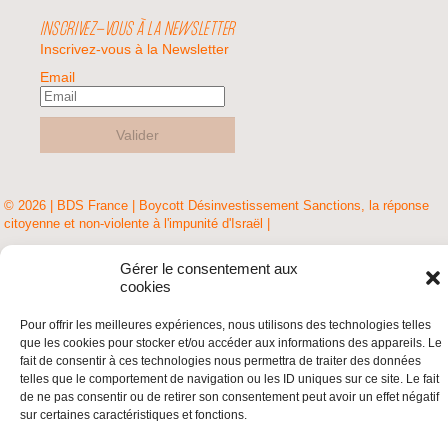
INSCRIVEZ-VOUS À LA NEWSLETTER
Inscrivez-vous à la Newsletter
Email
Valider
© 2026 | BDS France | Boycott Désinvestissement Sanctions, la réponse
citoyenne et non-violente à l'impunité d'Israël |
Gérer le consentement aux
cookies
Pour offrir les meilleures expériences, nous utilisons des technologies telles
que les cookies pour stocker et/ou accéder aux informations des appareils. Le
fait de consentir à ces technologies nous permettra de traiter des données
telles que le comportement de navigation ou les ID uniques sur ce site. Le fait
de ne pas consentir ou de retirer son consentement peut avoir un effet négatif
sur certaines caractéristiques et fonctions.