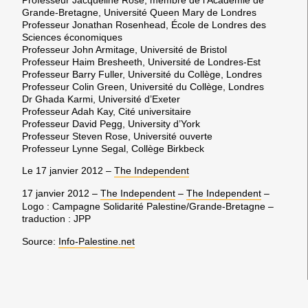
Grande-Bretagne, Université Queen Mary de Londres
Professeur Jonathan Rosenhead, École de Londres des
Sciences économiques
Professeur John Armitage, Université de Bristol
Professeur Haim Bresheeth, Université de Londres-Est
Professeur Barry Fuller, Université du Collège, Londres
Professeur Colin Green, Université du Collège, Londres
Dr Ghada Karmi, Université d’Exeter
Professeur Adah Kay, Cité universitaire
Professeur David Pegg, University d’York
Professeur Steven Rose, Université ouverte
Professeur Lynne Segal, Collège Birkbeck
Le 17 janvier 2012 –
The Independent
17 janvier 2012 –
The Independent
–
The Independent
–
Logo : Campagne Solidarité Palestine/Grande-Bretagne –
traduction : JPP
Source:
Info-Palestine.net