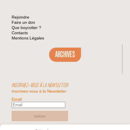
Rejoindre
Faire un don
Que boycotter ?
Contacts
Mentions Légales
ARCHIVES
INSCRIVEZ-VOUS À LA NEWSLETTER
Inscrivez-vous à la Newsletter
Email
Valider