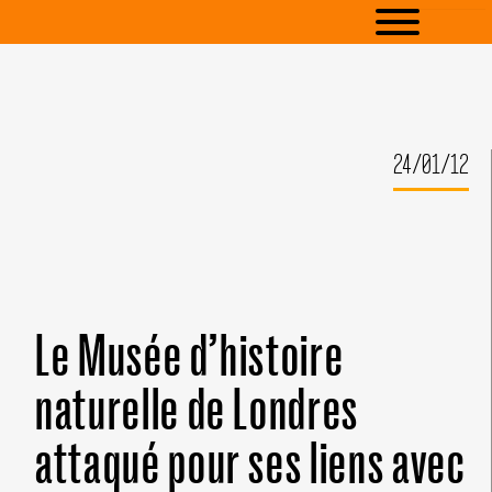
24/01/12
Le Musée d’histoire
naturelle de Londres
attaqué pour ses liens avec