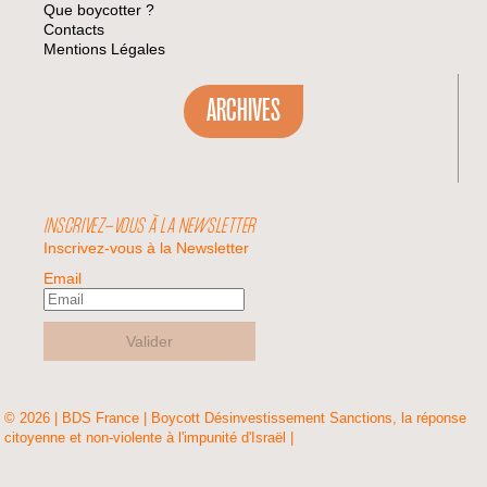
Que boycotter ?
Contacts
Mentions Légales
ARCHIVES
INSCRIVEZ-VOUS À LA NEWSLETTER
Inscrivez-vous à la Newsletter
Email
Valider
© 2026 | BDS France | Boycott Désinvestissement Sanctions, la réponse
citoyenne et non-violente à l'impunité d'Israël |