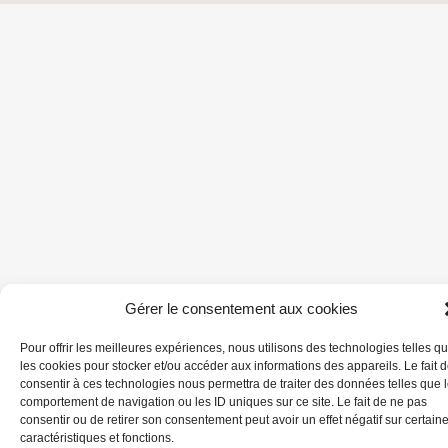
Gérer le consentement aux cookies
Pour offrir les meilleures expériences, nous utilisons des technologies telles q
les cookies pour stocker et/ou accéder aux informations des appareils. Le fait 
consentir à ces technologies nous permettra de traiter des données telles que 
comportement de navigation ou les ID uniques sur ce site. Le fait de ne pas
consentir ou de retirer son consentement peut avoir un effet négatif sur certain
caractéristiques et fonctions.