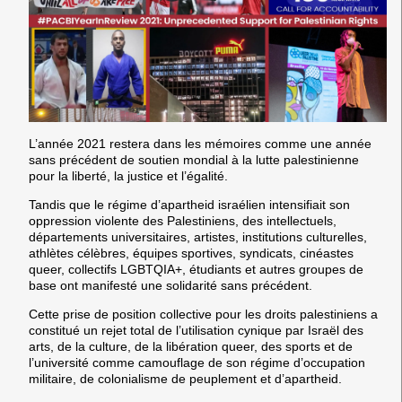
L’année 2021 restera dans les mémoires comme une année
sans précédent
de soutien mondial à la lutte palestinienne
pour la liberté, la justice et l’égalité.
Tandis que le régime d’apartheid israélien intensifiait son
oppression violente des Palestiniens, des intellectuels,
départements universitaires, artistes, institutions culturelles,
athlètes célèbres, équipes sportives, syndicats, cinéastes
queer, collectifs LGBTQIA+, étudiants et autres groupes de
base ont manifesté une solidarité sans précédent.
Cette prise de position collective pour les droits palestiniens a
constitué un rejet total de l’utilisation cynique par Israël des
arts, de la culture, de la libération queer, des sports et de
l’université comme camouflage de son régime d’occupation
militaire, de colonialisme de peuplement et d’apartheid.