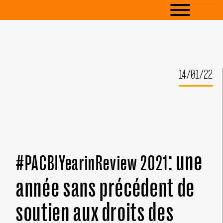
14/01/22
: une
#PACBIYearinReview 2021
année sans précédent de
soutien aux droits des