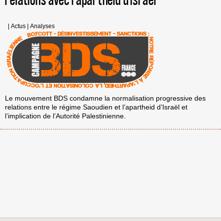
relations avec l’apartheid d’Israël
|
Actus
|
Analyses
Le mouvement BDS condamne la normalisation progressive des
relations entre le régime Saoudien et l’apartheid d’Israël et
l’implication de l’Autorité Palestinienne.