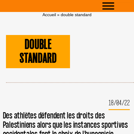
Accueil
»
double standard
DOUBLE
STANDARD
18/04/22
Des athlètes défendent les droits des
Palestiniens alors que les instances sportives