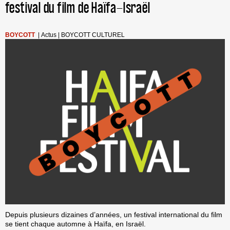
festival du film de Haïfa-Israël
BOYCOTT
|
Actus
|
BOYCOTT CULTUREL
Depuis plusieurs dizaines d’années, un festival international du film
se tient chaque automne à Haïfa, en Israël.