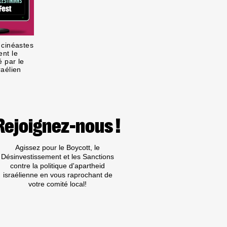
 cinéastes
nt le
 par le
aélien
Rejoignez-nous !
Agissez pour le Boycott, le
Désinvestissement et les Sanctions
contre la politique d'apartheid
israélienne en vous raprochant de
votre comité local!