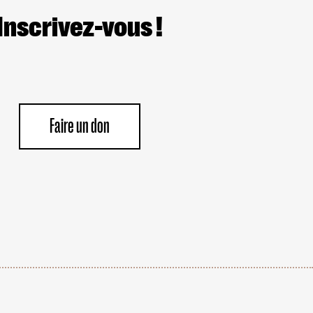
Inscrivez-vous !
Faire un don