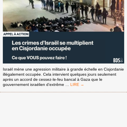
Israël mène une agression militaire à grande échelle en Cisjordanie
illégalement occupée. Cela intervient quelques jours seulement
après un accord de cessez-le-feu bancal à Gaza que le
LES
gouvernement israélien d’extrême
…
CRIMES
D’ISRAËL
SE
MULTIPLIENT
EN
CISJORDANIE
OCCUPÉE