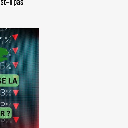
est-il pas