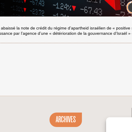
abaissé la note de crédit du régime d’apartheid israélien de « positive 
ssance par l’agence d’une « détérioration de la gouvernance d’Israël »
ARCHIVES