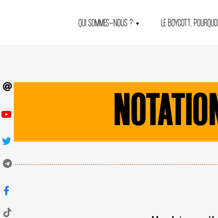
QUI SOMMES-NOUS ?
LE BOYCOTT, POURQUOI
NOTATIO