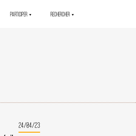
PARTICIPER
RECHERCHER
24/04/23