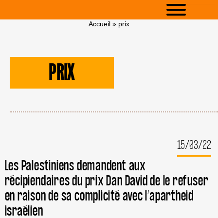
Accueil
»
prix
PRIX
15/03/22
Les Palestiniens demandent aux
récipiendaires du prix Dan David de le refuser
en raison de sa complicité avec l’apartheid
israélien