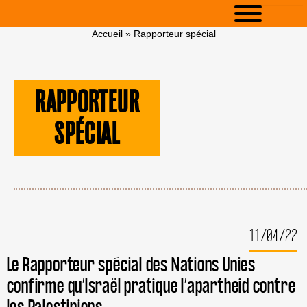
Accueil
»
Rapporteur spécial
RAPPORTEUR
SPÉCIAL
11/04/22
Le Rapporteur spécial des Nations Unies
confirme qu’Israël pratique l’apartheid contre