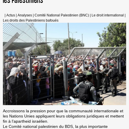
les Palestiniens
|
Actus
|
Analyses
|
Comité National Palestinien (BNC)
|
Le droit international
|
Les droits des Palestiniens bafoués
Accroissons la pression pour que la communauté internationale et
les Nations Unies appliquent leurs obligations juridiques et mettent
fin à l’apartheid israélien.
Le Comité national palestinien du BDS, la plus importante