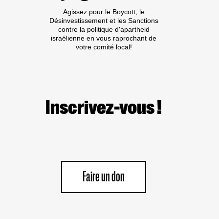
Agissez pour le Boycott, le
Désinvestissement et les Sanctions
contre la politique d'apartheid
israélienne en vous raprochant de
votre comité local!
Inscrivez-vous !
Faire un don