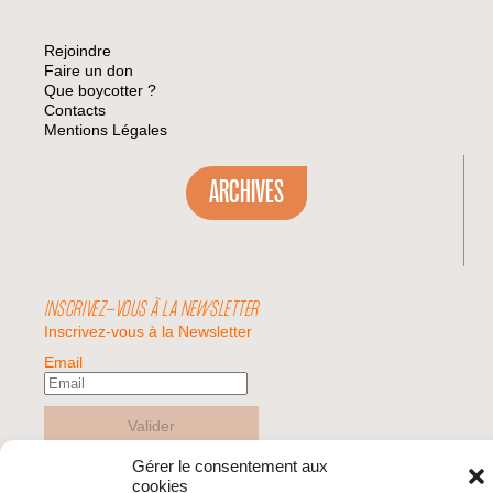
Rejoindre
Faire un don
Que boycotter ?
Contacts
Mentions Légales
ARCHIVES
INSCRIVEZ-VOUS À LA NEWSLETTER
Inscrivez-vous à la Newsletter
Email
Valider
Gérer le consentement aux
cookies