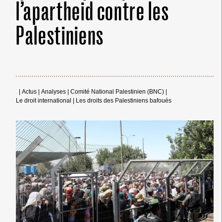
l’apartheid contre les
Palestiniens
|
Actus
|
Analyses
|
Comité National Palestinien (BNC)
|
Le droit international
|
Les droits des Palestiniens bafoués