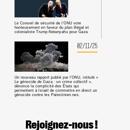
Le Conseil de sécurité de l’ONU vote
honteusement en faveur du plan illégal et
colonialiste Trump-Netanyahu pour Gaza
02/11/25
Un nouveau rapport publié par l’ONU, intitulé «
Le génocide de Gaza : un crime collectif »,
dénonce la complicité des États qui
permettent à Israël de commettre en direct un
génocide contre les Palestinien·nes.
Rejoignez-nous !