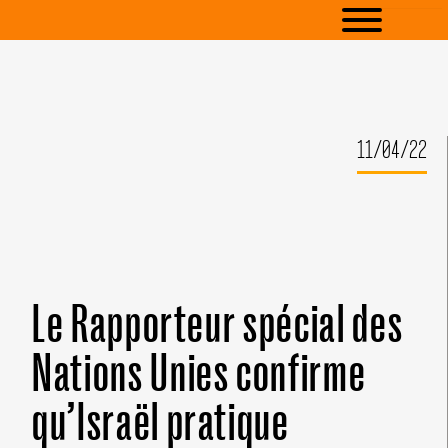
11/04/22
Le Rapporteur spécial des
Nations Unies confirme
qu’Israël pratique