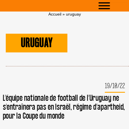
Accueil
»
uruguay
URUGUAY
19/10/22
L’équipe nationale de football de l’Uruguay ne
s’entraînera pas en Israël, régime d’apartheid,
pour la Coupe du monde