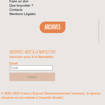
Faire un don
Que boycotter ?
Contacts
Mentions Légales
ARCHIVES
INSCRIVEZ-VOUS À LA NEWSLETTER
Inscrivez-vous à la Newsletter
Email
Valider
© 2026 | BDS France | Boycott Désinvestissement Sanctions, la réponse
citoyenne et non-violente à l'impunité d'Israël |