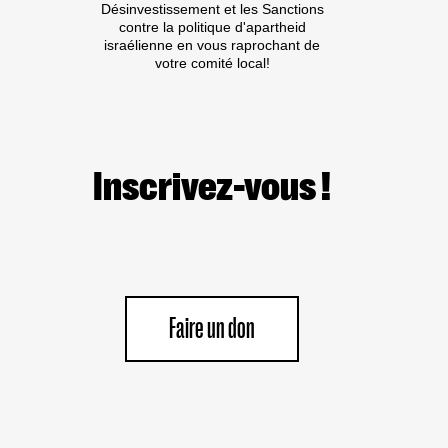
Désinvestissement et les Sanctions
contre la politique d'apartheid
israélienne en vous raprochant de
votre comité local!
Inscrivez-vous !
Faire un don