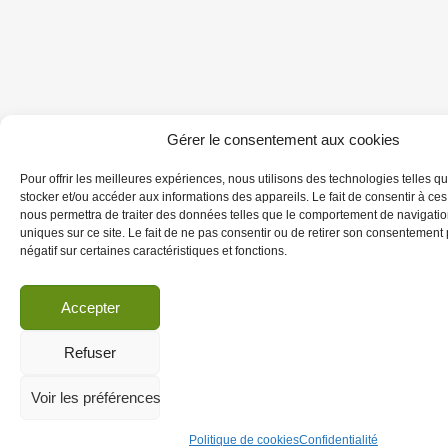
Gérer le consentement aux cookies
Pour offrir les meilleures expériences, nous utilisons des technologies telles q
stocker et/ou accéder aux informations des appareils. Le fait de consentir à ce
nous permettra de traiter des données telles que le comportement de navigatio
uniques sur ce site. Le fait de ne pas consentir ou de retirer son consentement p
négatif sur certaines caractéristiques et fonctions.
Accepter
Refuser
Voir les préférences
Politique de cookies
Confidentialité