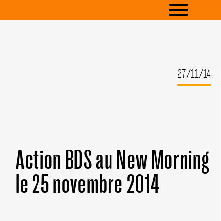
27/11/14
Action BDS au New Morning
le 25 novembre 2014