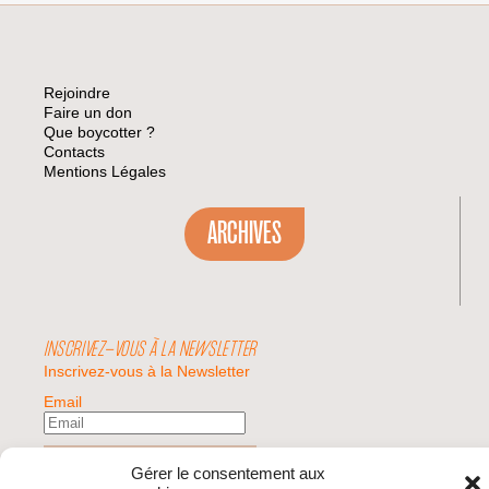
Rejoindre
Faire un don
Que boycotter ?
Contacts
Mentions Légales
ARCHIVES
INSCRIVEZ-VOUS À LA NEWSLETTER
Inscrivez-vous à la Newsletter
Email
Valider
Gérer le consentement aux