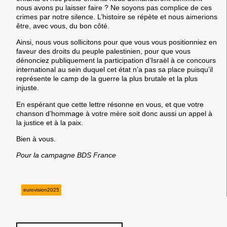
nous avons pu laisser faire ? Ne soyons pas complice de ces
crimes par notre silence. L’histoire se répète et nous aimerions
être, avec vous, du bon côté.
Ainsi, nous vous sollicitons pour que vous vous positionniez en
faveur des droits du peuple palestinien, pour que vous
dénonciez publiquement la participation d’Israël à ce concours
international au sein duquel cet état n’a pas sa place puisqu’il
représente le camp de la guerre la plus brutale et la plus
injuste.
En espérant que cette lettre résonne en vous, et que votre
chanson d’hommage à votre mère soit donc aussi un appel à
la justice et à la paix.
Bien à vous.
Pour la campagne BDS France
eurovision2025