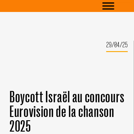
29/04/25
Boycott Israël au concours
Eurovision de la chanson
2025