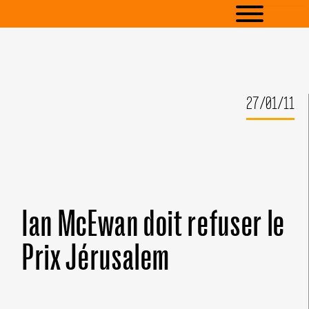
27/01/11
Ian McEwan doit refuser le
Prix Jérusalem