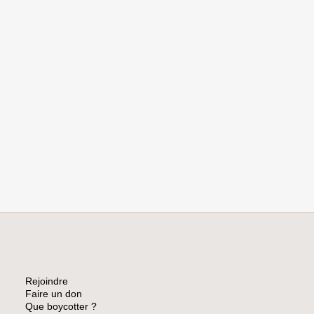
Rejoindre
Faire un don
Que boycotter ?