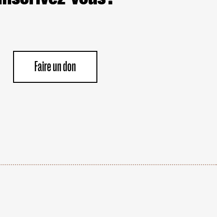
Faire un don